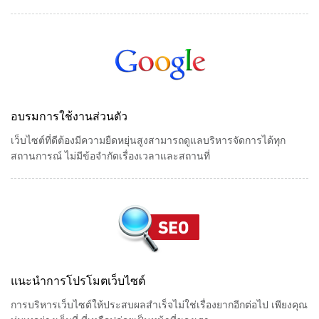
อบรมการใช้งานส่วนตัว
เว็บไซต์ที่ดีต้องมีความยืดหยุ่นสูงสามารถดูแลบริหารจัดการได้ทุก
สถานการณ์ ไม่มีข้อจำกัดเรื่องเวลาและสถานที่
แนะนำการโปรโมตเว็บไซต์
การบริหารเว็บไซต์ให้ประสบผลสำเร็จไม่ใช่เรื่องยากอีกต่อไป เพียงคุณ