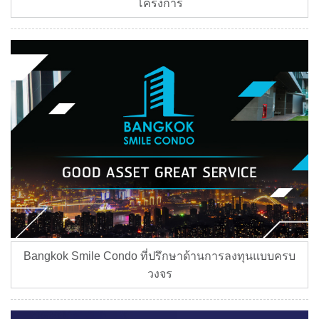
โครงการ
Bangkok Smile Condo ที่ปรึกษาด้านการลงทุนแบบครบ
วงจร