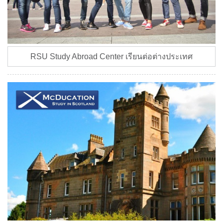
RSU Study Abroad Center เรียนต่อต่างประเทศ