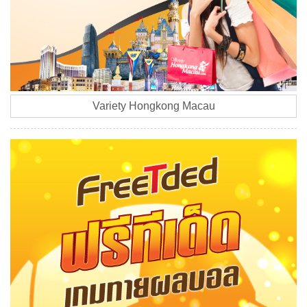
Variety Hongkong Macau