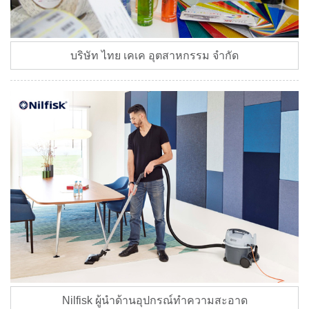
บริษัท ไทย เคเค อุตสาหกรรม จำกัด
​Nilfisk ผู้นำด้านอุปกรณ์ทำความสะอาด