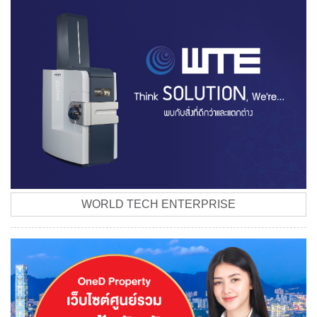
WORLD TECH ENTERPRISE