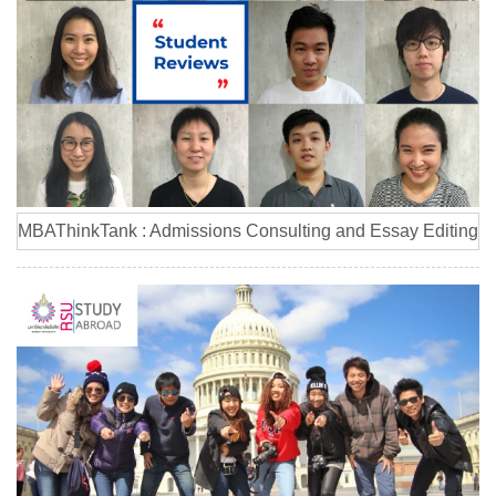
MBAThinkTank : Admissions Consulting and Essay Editing