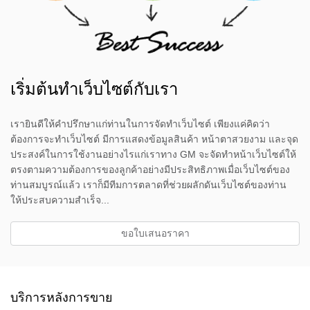
เริ่มต้นทำเว็บไซต์กับเรา
เรายินดีให้คำปรึกษาแก่ท่านในการจัดทำเว็บไซต์ เพียงแค่คิดว่า
ต้องการจะทำเว็บไซต์ มีการแสดงข้อมูลสินค้า หน้าตาสวยงาม และจุด
ประสงค์ในการใช้งานอย่างไรแก่เราทาง GM จะจัดทำหน้าเว็บไซต์ให้
ตรงตามความต้องการของลูกค้าอย่างมีประสิทธิภาพเมื่อเว็บไซต์ของ
ท่านสมบูรณ์แล้ว เราก็มีทีมการตลาดที่ช่วยผลักดันเว็บไซต์ของท่าน
ให้ประสบความสำเร็จ...
ขอใบเสนอราคา
บริการหลังการขาย