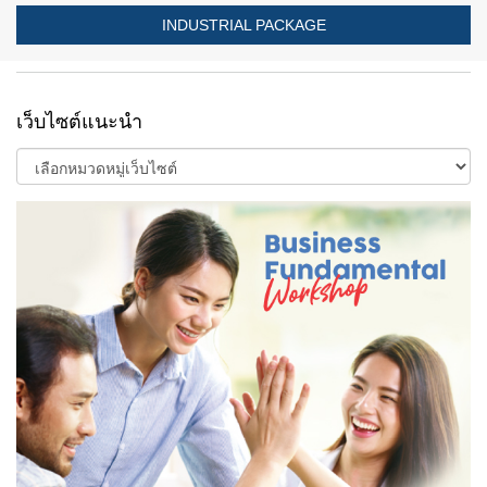
INDUSTRIAL PACKAGE
เว็บไซต์แนะนำ