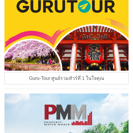
Guru-Tour ศูนย์รวมทัวร์ที่ 1 ในใจคุณ