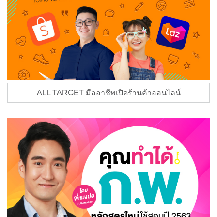
ALL TARGET มืออาชีพเปิดร้านค้าออนไลน์