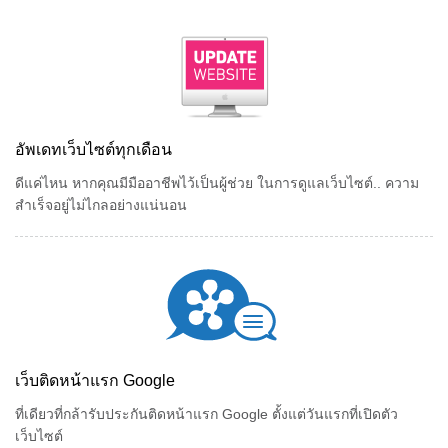
อัพเดทเว็บไซต์ทุกเดือน
ดีแค่ไหน หากคุณมีมืออาชีพไว้เป็นผู้ช่วย ในการดูแลเว็บไซต์.. ความ
สำเร็จอยู่ไม่ไกลอย่างแน่นอน
เว็บติดหน้าแรก Google
ที่เดียวที่กล้ารับประกันติดหน้าแรก Google ตั้งแต่วันแรกที่เปิดตัว
เว็บไซต์