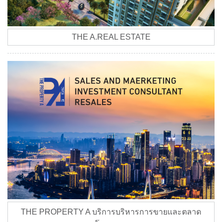
THE A.REAL ESTATE
THE PROPERTY A บริการบริหารการขายและตลาด