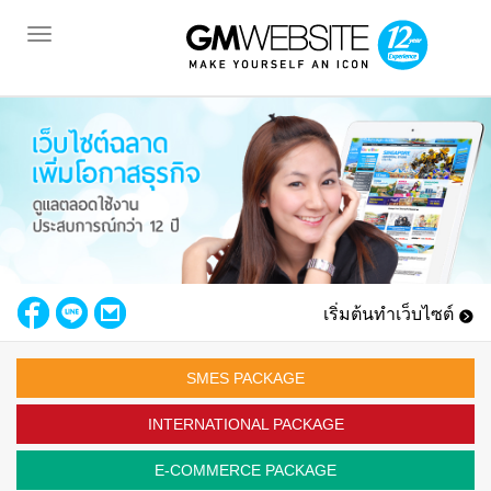
Toggle
navigation
เริ่มต้นทำเว็บไซต์
SMES PACKAGE
INTERNATIONAL PACKAGE
E-COMMERCE PACKAGE