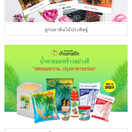
ลูกปลาต้นไม้ประดิษฐ์