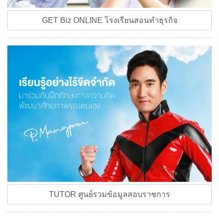
GET Biz ONLINE โรงเรียนสอนทำธุรกิจ
TUTOR ศูนย์รวมข้อมูลสอบราชการ