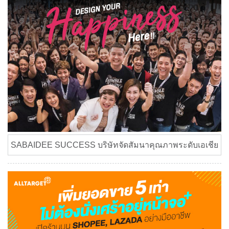
SABAIDEE SUCCESS บริษัทจัดสัมนาคุณภาพระดับเอเชีย