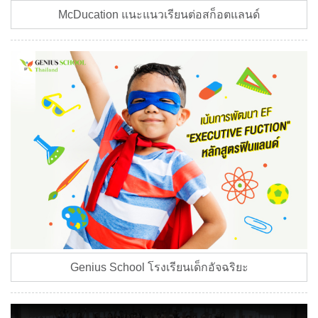
McDucation แนะแนวเรียนต่อสก็อตแลนด์
Genius School โรงเรียนเด็กอัจฉริยะ