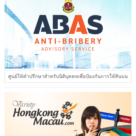
ศูนย์ให้คำปรึกษาสำหรับนิติบุคคลเพื่อป้องกันการให้สินบน