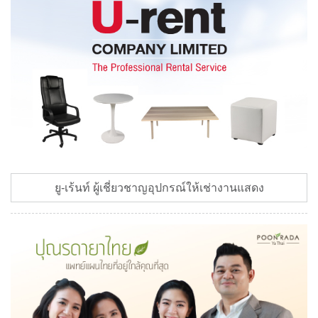
ยู-เร้นท์ ผู้เชี่ยวชาญอุปกรณ์ให้เช่างานแสดง