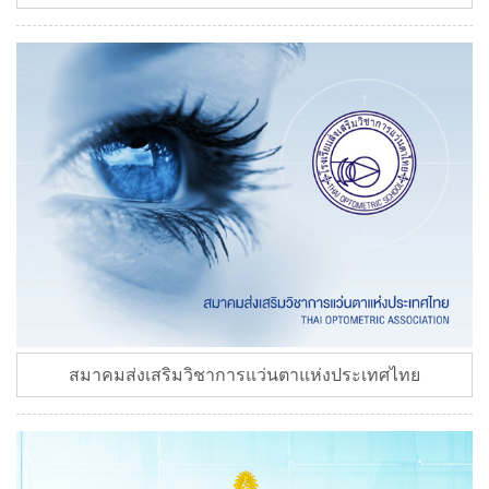
สมาคมส่งเสริมวิชาการแว่นตาแห่งประเทศไทย