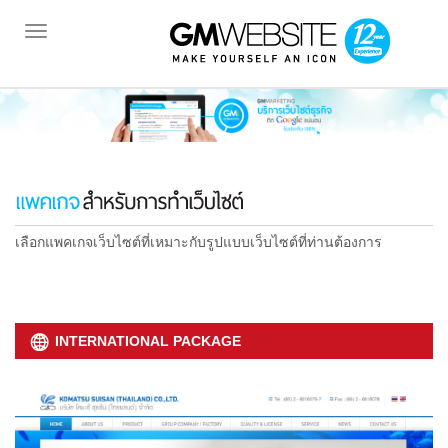
Toggle
navigation
เลือกแพคเกจเว็บไซต์ที่เหมาะกับรูปแบบเว็บไซต์ที่ท่านต้องการ
INTERNATIONAL PACKAGE