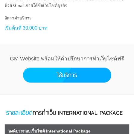
ด้วย Gmail ภายใต้ชื่อเว็บไซต์ธุรกิจ
อัตราค่าบริการ
เริ่มต้นที่ 30,000 บาท
GM Website พร้อมให้คำปรึกษาการทำเว็บไซต์ฟรี
องค์ประกอบเว็บไซต์ International Package