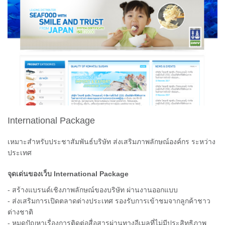
International Package
เหมาะสำหรับประชาสัมพันธ์บริษัท ส่งเสริมภาพลักษณ์องค์กร ระหว่าง
ประเทศ
จุดเด่นของเว็บ International Package
- สร้างแบรนด์เชิงภาพลักษณ์ของบริษัท ผ่านงานออกแบบ
- ส่งเสริมการเปิดตลาดต่างประเทศ รองรับการเข้าชมจากลูกค้าชาว
ต่างชาติ
- หมดปัญหาเรื่องการติดต่อสื่อสารผ่านทางอีเมลที่ไม่มีประสิทธิภาพ