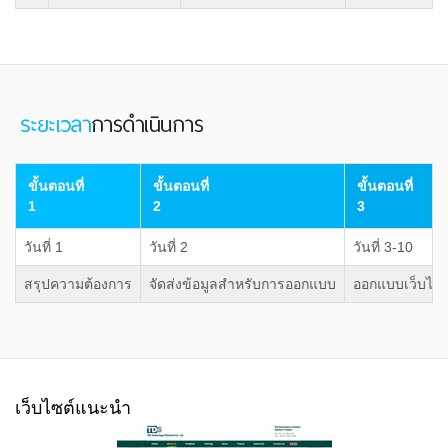
ขั้นตอนที่
ขั้นตอนที่
ขั้นตอนที่
1
2
3
วันที่ 1
วันที่ 2
วันที่ 3-10
สรุปความต้องการ
จัดส่งข้อมูลสำหรับการออกแบบ
ออกแบบเว็บไซต
เว็บไซต์แนะนำ