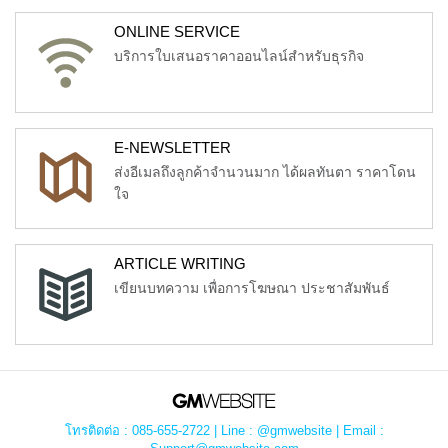
ONLINE SERVICE
บริการใบเสนอราคาออนไลน์สำหรับธุรกิจ
E-NEWSLETTER
ส่งอีเมลถึงลูกค้าจำนวนมาก ได้ผลทันตา ราคาโดน
ใจ
ARTICLE WRITING
เขียนบทความ เพื่อการโฆษณา ประชาสัมพันธ์
โทรติดต่อ : 085-655-2722 | Line : @gmwebsite | Email :