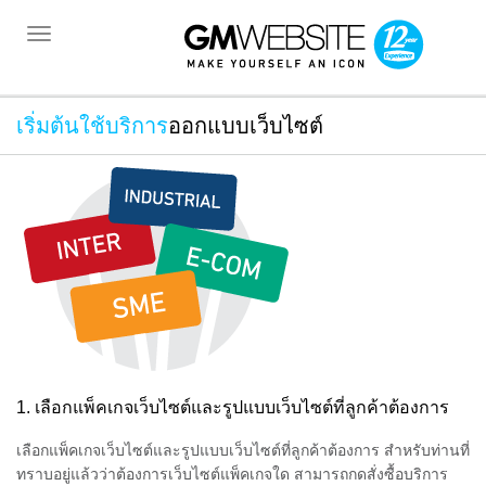
Toggle
navigation
เริ่มต้นใช้บริการ
ออกแบบเว็บไซต์
1. เลือกแพ็คเกจเว็บไซต์และรูปแบบเว็บไซต์ที่ลูกค้าต้องการ
เลือกแพ็คเกจเว็บไซต์และรูปแบบเว็บไซต์ที่ลูกค้าต้องการ สำหรับท่านที่
ทราบอยู่แล้วว่าต้องการเว็บไซต์แพ็คเกจใด สามารถกดสั่งซื้อบริการ