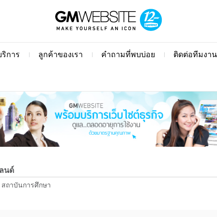
้บริการ
ลูกค้าของเรา
คำถามที่พบบ่อย
ติดต่อทีมงาน
ลนด์
น สถาบันการศึกษา