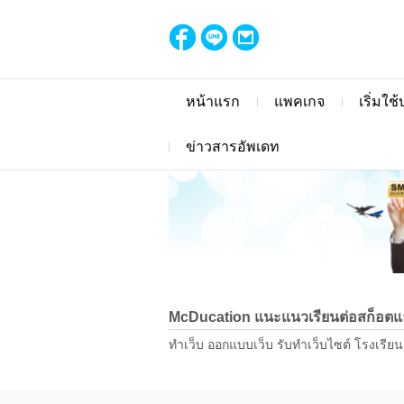
หน้าแรก
แพคเกจ
เริ่มใช
ข่าวสารอัพเดท
McDucation แนะแนวเรียนต่อสก็อตแ
ทำเว็บ ออกแบบเว็บ รับทำเว็บไซต์ โรงเรีย