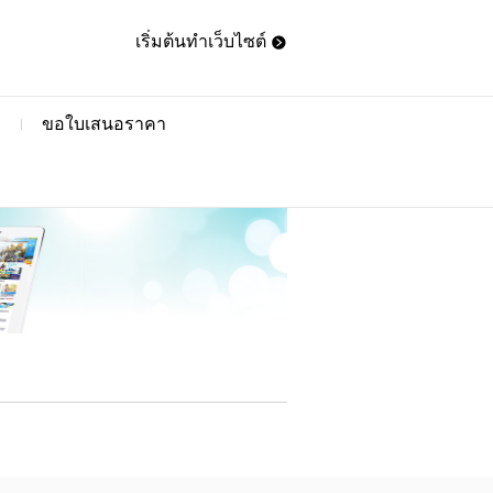
เริ่มต้นทำเว็บไซต์
ขอใบเสนอราคา